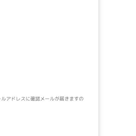
メールアドレスに確認メールが届きますの