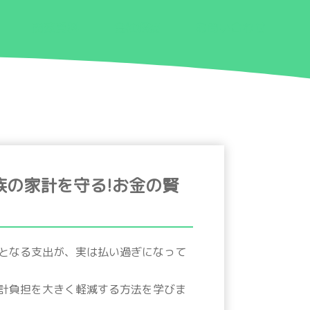
関連資料
会社概要
お問い合わせ
族の家計を守る!お金の賢
となる支出が、実は払い過ぎになって
計負担を大きく軽減する方法を学びま