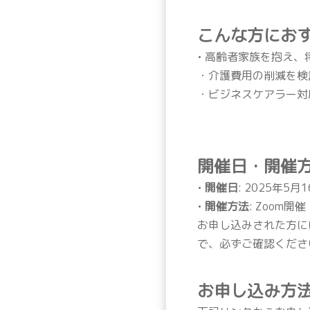
こんな方にお
• 高齢者家族を抱え
・介護費用の削減を検
・ビジネスケアラー対
開催日・開催
•
開催日
: 2025年5月
•
開催方法
: Zoom開催
お申し込みされた方に
で、必ずご確認くださ
お申し込み方