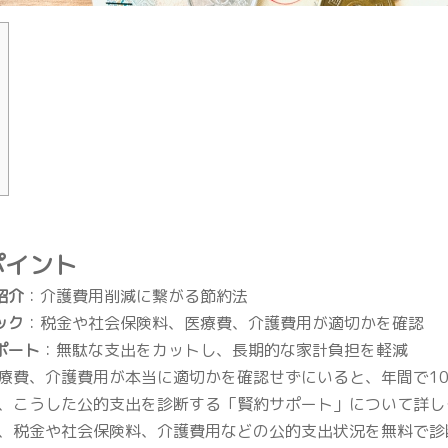
ポイント
紹介
：介護費用削減に繋がる節約法
ック
：税金や社会保険料、医療費、介護費用が適切かを確認
ポート
：無駄な支出をカットし、長期的な家計負担を軽減
療費、介護費用が本当に適切かを確認せずにいると、年間で1
、こうした公的支出を診断する「賢約サポート」について詳し
、税金や社会保険料、介護費用などの公的支出状況を無料で診