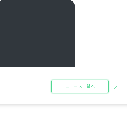
ニュース一覧へ