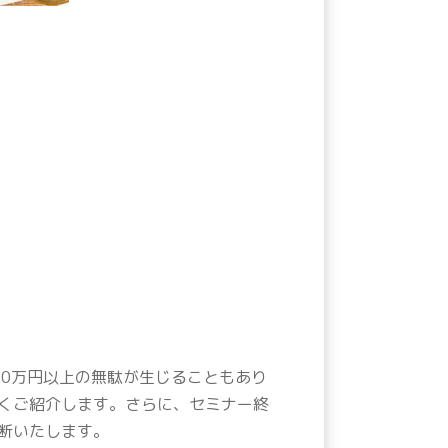
00万円以上の無駄が生じることもあり
くご紹介します。さらに、セミナー終
断いたします。