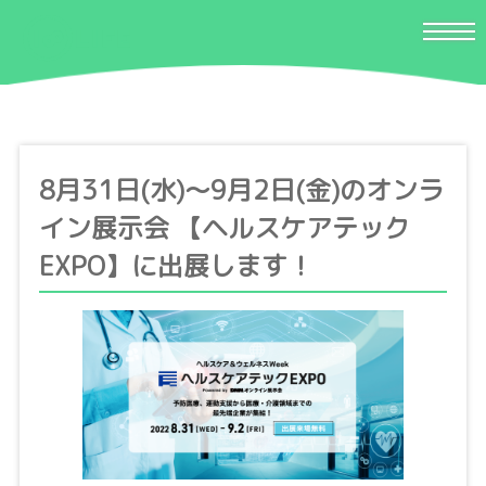
8月31日(水)〜9月2日(金)のオンラ
イン展示会 【ヘルスケアテック
EXPO】に出展します！