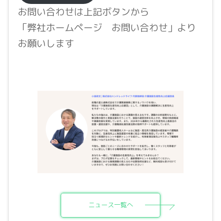
お問い合わせは上記ボタンから
「弊社ホームページ お問い合わせ」より
お願いします
ニュース一覧へ