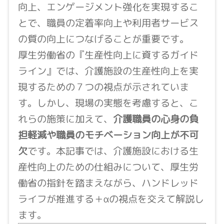
向上、エンゲージメント強化を実現するこ
とで、職員の定着率向上や利用者サービス
の質の向上につなげることが重要です。
厚生労働省の『生産性向上に資するガイド
ライン』では、介護施設の生産性向上を実
現するための７つの視点が示されていま
す。しかし、現場の実態を考慮すると、こ
れらの施策に加えて、
介護職員の心身の負
担軽減や職員のモチベーション向上が不可
欠
です。本記事では、介護施設における生
産性向上のための仕組みについて、厚生労
働省の指針を踏まえながら、ハンドレッド
ライフが推進する＋αの視点を交えて解説し
ます。