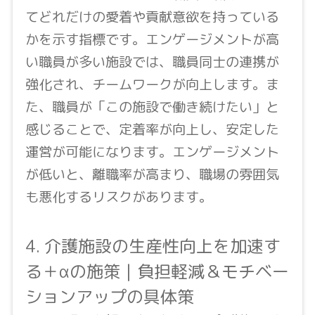
てどれだけの愛着や貢献意欲を持っている
かを示す指標です。エンゲージメントが高
い職員が多い施設では、職員同士の連携が
強化され、チームワークが向上します。ま
た、職員が「この施設で働き続けたい」と
感じることで、定着率が向上し、安定した
運営が可能になります。エンゲージメント
が低いと、離職率が高まり、職場の雰囲気
も悪化するリスクがあります。
4. 介護施設の生産性向上を加速す
る＋αの施策｜負担軽減＆モチベー
ションアップの具体策