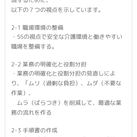
以下の７つの視点を示しています。
2-1 職場環境の整備
・5Sの視点で安全な介護環境と働きやすい
職場を整備する。
2-2 業務の明確化と役割分担
・業務の明確化と役割分担の見直しによ
り、「ムリ（過剰な負担）、ムダ（不要な
作業）、
ムラ（ばらつき）を削減して、最適な業
務の流れを作る
2-3 手順書の作成