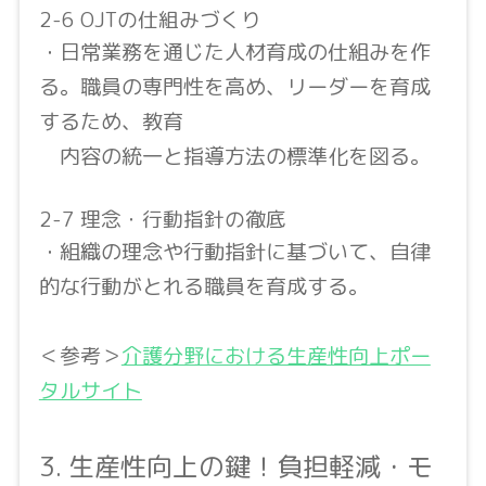
2-6 OJTの仕組みづくり
・日常業務を通じた人材育成の仕組みを作
る。職員の専門性を高め、リーダーを育成
するため、教育
内容の統一と指導方法の標準化を図る。
2-7 理念・行動指針の徹底
・組織の理念や行動指針に基づいて、自律
的な行動がとれる職員を育成する。
＜参考＞
介護分野における生産性向上ポー
タルサイト
3. 生産性向上の鍵！負担軽減・モ