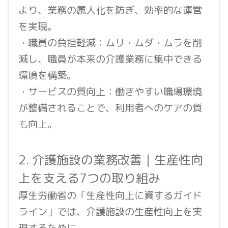
より、業務の属人化を防ぎ、効率的な運営
を実現。
・職員の負担軽減：ムリ・ムダ・ムラを削
減し、職員が本来の介護業務に集中できる
環境を構築。
・サービスの質向上：働きやすい職場環境
が整備されることで、利用者へのケアの質
も向上。
2. 介護施設の業務改善｜生産性向
上を支える7つの取り組み
厚生労働省の「生産性向上に資するガイド
ライン」では、介護施設の生産性向上を実
現するために、