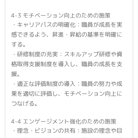
4-3 モチベーション向上のための施策
・キャリアパスの明確化：職員が成長を実
感できるよう、昇進・昇給の基準を明確に
する。
・研修制度の充実：スキルアップ研修や資
格取得支援制度を導入し、職員の成長を支
援。
・適正な評価制度の導入：職員の努力や成
果を適切に評価し、モチベーション向上に
つなげる。
4-4 エンゲージメント強化のための施策
・理念・ビジョンの共有：施設の理念や目