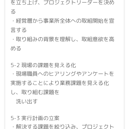
を立ち上げ、プロジェクトリーダーを決め
る
・経営層から事業所全体への取組開始を宣
言する
・取り組みの背景を理解し、取組意欲を高
める
5-2 現場の課題を見える化
・現場職員へのヒアリングやアンケートを
実施することにより業務課題を見える化
し、取り組む課題を
洗い出す
5-3 実行計画の立案
・解決する課題を絞り込み、プロジェクト