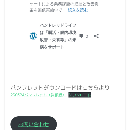
パンフレットダウンロードはこちらより
250324パンフレット（詳細版）
ダウンロード
お問い合わせ