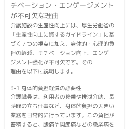
チベーション・エンゲージメント
が不可欠な理由
介護施設の生産性向上には、厚生労働省の
「生産性向上に資するガイドライン」に基
づく７つの視点に加え、身体的・心理的負
担の軽減、モチベーション向上、エンゲー
ジメント強化が不可欠です。その
理由を以下に説明します。
3-1 身体的負担軽減の必要性
介護職員は、利用者の移乗や排泄介助、長
時間の立ち仕事など、身体的負担の大きい
業務を日常的に行っています。この負担が
蓄積すると、腰痛や関節痛などの職業病を