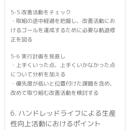
5-5 改善活動をチェック
・取組の途中経過を把握し、改善活動にお
けるゴールを達成するために必要な軌道修
正を図る
5-6 実行計画を見直し
・上手くいった点、上手くいかなかった点
について分析を加える
・優先度が低いと位置付けた課題を含め、
改めて取り組む改善活動を検討する
6. ハンドレッドライフによる生産
性向上活動におけるポイント