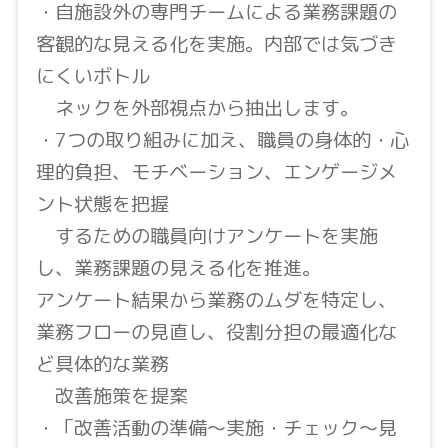
・自施設外の専門チームによる業務課題の
客観的な見える化を実施。内部では気づき
にくいボトル
ネックを外部視点から抽出します。
・7つの取り組みに加え、職員の身体的・心
理的負担、モチベーション、エンゲージメ
ント状態を把握
するための職員向けアンケートを実施
し、業務課題の見える化を推進。
アンケート結果から業務のムダを特定し、
業務フローの見直し、役割分担の最適化な
ど具体的な業務
改善施策を提案
・「改善活動の準備〜実施・チェック〜見