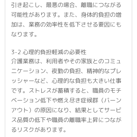
引き起こし、最悪の場合、離職につながる
可能性があります。また、身体的負担の増
加は、業務の効率性を低下させる要因にも
なります。
3-2 心理的負担軽減の必要性
介護業務は、利用者やその家族とのコミュ
ニケーション、夜勤の負担、精神的なプレ
ッシャーなど、心理的な負担も大きい仕事
です。ストレスが蓄積すると、職員のモチ
ベーション低下や燃え尽き症候群（バーン
アウト）の原因になり、結果としてサービ
ス品質の低下や職員の離職率上昇につなが
るリスクがあります。