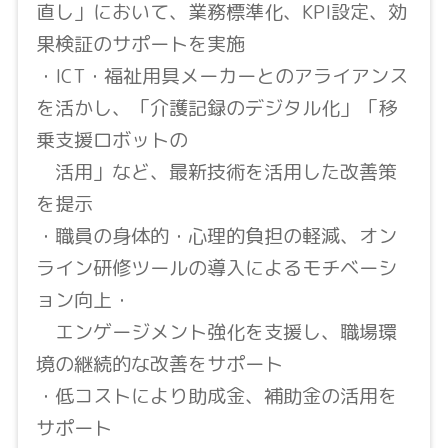
直し」において、業務標準化、KPI設定、効
果検証のサポートを実施
・ICT・福祉用具メーカーとのアライアンス
を活かし、「介護記録のデジタル化」「移
乗支援ロボットの
活用」など、最新技術を活用した改善策
を提示
・職員の身体的・心理的負担の軽減、オン
ライン研修ツールの導入によるモチベーシ
ョン向上・
エンゲージメント強化を支援し、職場環
境の継続的な改善をサポート
・低コストにより助成金、補助金の活用を
サポート