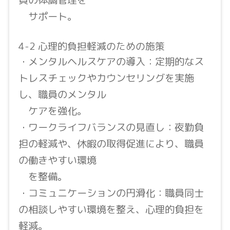
サポート。
4-2 心理的負担軽減のための施策
・メンタルヘルスケアの導入：定期的なス
トレスチェックやカウンセリングを実施
し、職員のメンタル
ケアを強化。
・ワークライフバランスの見直し：夜勤負
担の軽減や、休暇の取得促進により、職員
の働きやすい環境
を整備。
・コミュニケーションの円滑化：職員同士
の相談しやすい環境を整え、心理的負担を
軽減。