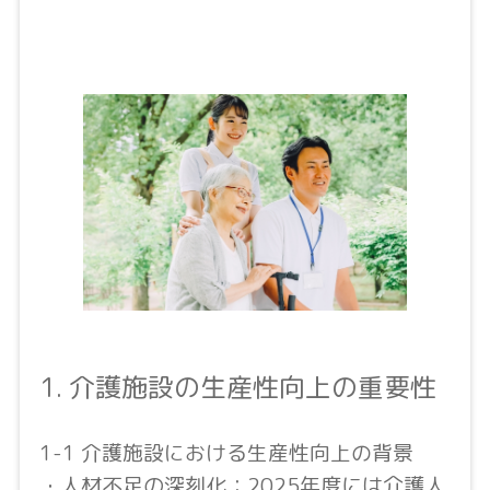
1. 介護施設の生産性向上の重要性
1-1 介護施設における生産性向上の背景
・人材不足の深刻化：2025年度には介護人