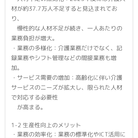
材が約37.7万人不足すると見込まれてお
り、
慢性的な人材不足が続き、一人あたりの
業務負担が増大。
・業務の多様化：介護業務だけでなく、記
録業務やシフト管理などの間接業務も増
加。
・サービス需要の増加：高齢化に伴い介護
サービスのニーズが拡大し、限られた人材
で対応する必要性
が高まる。
1-2 生産性向上のメリット
・業務の効率化：業務の標準化やICT活用に