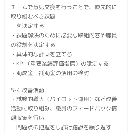
チームで意見交換を行うことで、優先的に
取り組むべき課題
を決定する
・課題解決のために必要な取組内容や職員
の役割を決定する
・具体的な計画を立てる
・KPI（重要業績評価指標）の設定する
・助成金・補助金の活用の検討
5-4 改善活動
・試験的導入（パイロット運用）など改善
活動に取り組み、職員のフィードバック情
報収集を行い
問題点の把握をし試行錯誤を繰り返す