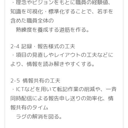
・理念やビジョンをもとに職員の経験値、
知識を可視化・標準化することで、若手を
含めた職員全体の
熟練度を養成する道筋を作る。
2-4 記録・報告様式の工夫
・項目の見直しやレイアウトの工夫などに
より、情報を読み解きやすくする。
2-5 情報共有の工夫
・ICTなどを用いて転記作業の削減や、一斉
同時配信による報告申し送りの効率化、情
報共有のタイム
ラグの解消を図る。