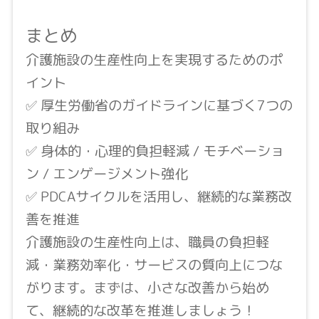
まとめ
介護施設の生産性向上を実現するためのポ
イント
✅ 厚生労働省のガイドラインに基づく7つの
取り組み
✅ 身体的・心理的負担軽減 / モチベーショ
ン / エンゲージメント強化
✅ PDCAサイクルを活用し、継続的な業務改
善を推進
介護施設の生産性向上は、職員の負担軽
減・業務効率化・サービスの質向上につな
がります。まずは、小さな改善から始め
て、継続的な改革を推進しましょう！