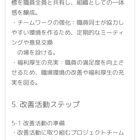
標を職員全員と共有し、組織としての一体
感を醸成。
・チームワークの強化：職員同士が協力し
やすい環境を作るため、定期的なミーティ
ングや意見交換
の場を設ける。
・福利厚生の充実：職員の満足度を向上さ
せるため、職場環境の改善や福利厚生の充
実を図る。
5. 改善活動ステップ
5-1 改善活動の準備
・改善活動に取り組むプロジェクトチーム