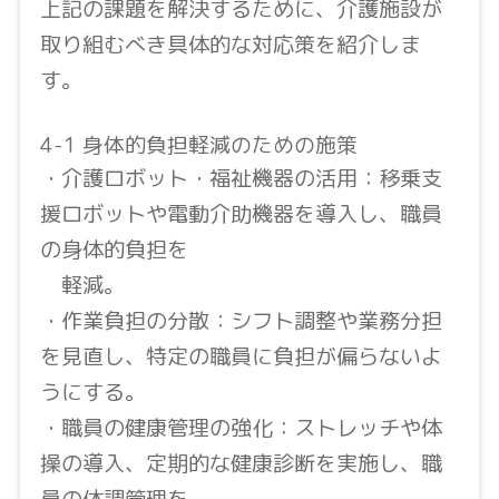
上記の課題を解決するために、介護施設が
取り組むべき具体的な対応策を紹介しま
す。
4-1 身体的負担軽減のための施策
・介護ロボット・福祉機器の活用：移乗支
援ロボットや電動介助機器を導入し、職員
の身体的負担を
軽減。
・作業負担の分散：シフト調整や業務分担
を見直し、特定の職員に負担が偏らないよ
うにする。
・職員の健康管理の強化：ストレッチや体
操の導入、定期的な健康診断を実施し、職
員の体調管理を