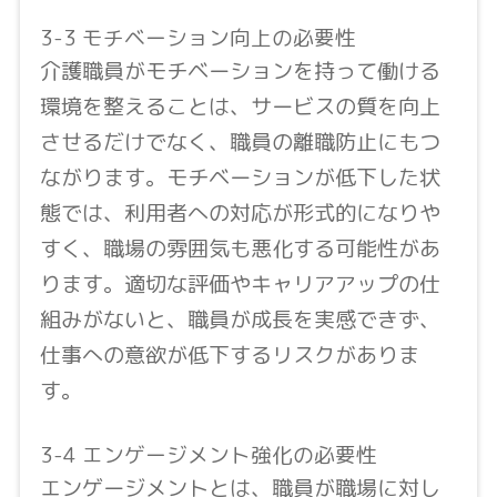
3-3 モチベーション向上の必要性
介護職員がモチベーションを持って働ける
環境を整えることは、サービスの質を向上
させるだけでなく、職員の離職防止にもつ
ながります。モチベーションが低下した状
態では、利用者への対応が形式的になりや
すく、職場の雰囲気も悪化する可能性があ
ります。適切な評価やキャリアアップの仕
組みがないと、職員が成長を実感できず、
仕事への意欲が低下するリスクがありま
す。
3-4 エンゲージメント強化の必要性
エンゲージメントとは、職員が職場に対し