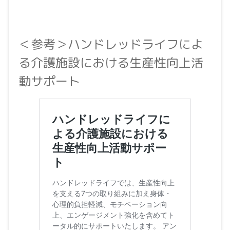
＜参考＞ハンドレッドライフによ
る介護施設における生産性向上活
動サポート