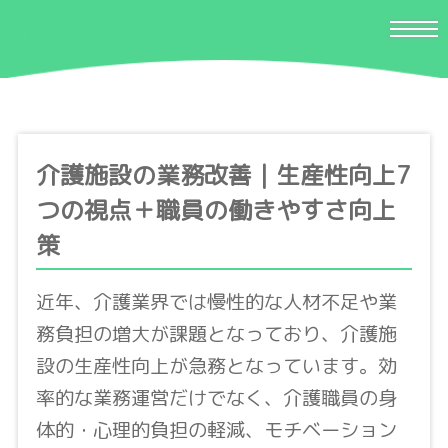
介護施設の業務改善｜生産性向上7
つの視点＋職員の働きやすさ向上
策
近年、介護業界では慢性的な人材不足や業
務負担の増大が課題となっており、介護施
設の生産性向上が急務となっています。効
率的な業務運営だけでなく、介護職員の身
体的・心理的負担の軽減、モチベーション