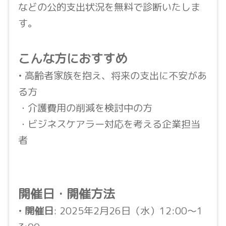
などの公的支出状況を無料で診断いたしま
す。
こんな方におすすめ
• 高齢者家族を抱え、将来の支出に不安があ
る方
・介護費用の削減を検討中の方
・ビジネスケアラー対応を考える企業担当
者
開催日・開催方法
•
開催日
: 2025年2月26日（水）12:00〜1