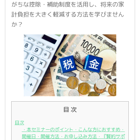
がちな控除・補助制度を活用し、将来の家
計負担を大きく軽減する方法を学びません
か？
目 次
目次
・本セミナーのポイント・こんな方におすすめ・
開催日・開催方法・お申し込み方法・『賢約サポ