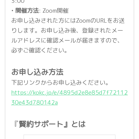
3:00
•
開催方法
: Zoom開催
お申し込みされた方にはZoomのURLをお送
りします。お申し込み後、登録されたメー
ルアドレスに確認メールが届きますので、
必ずご確認ください。
お申し込み方法
下記リンクからお申し込みください。
https://kokc.jp/e/4895d2e8e85d7f72112
30e43d780142a
『
賢約サポート』とは