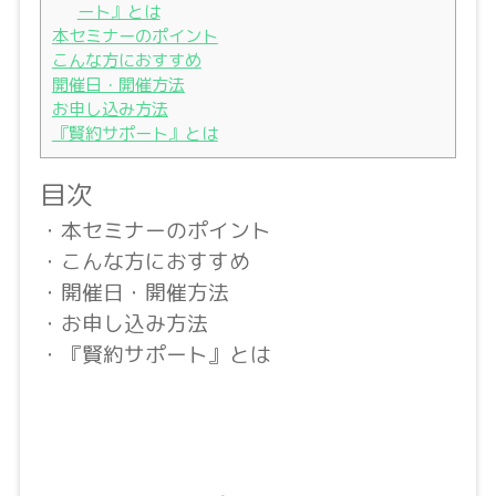
ート』とは
本セミナーのポイント
こんな方におすすめ
開催日・開催方法
お申し込み方法
『賢約サポート』とは
目次
・本セミナーのポイント
・こんな方におすすめ
・開催日・開催方法
・お申し込み方法
・『賢約サポート』とは