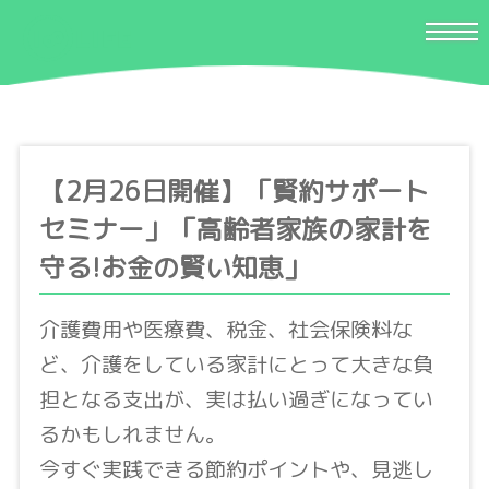
【2月26日開催】「賢約サポート
セミナー」「高齢者家族の家計を
守る!お金の賢い知恵」
介護費用や医療費、税金、社会保険料な
ど、介護をしている家計にとって大きな負
担となる支出が、実は払い過ぎになってい
るかもしれません。
今すぐ実践できる節約ポイントや、見逃し