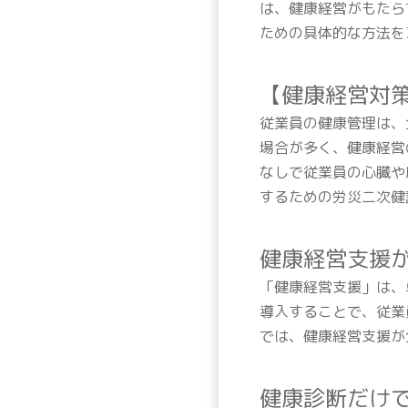
は、健康経営がもたら
ための具体的な方法を
【健康経営対
従業員の健康管理は、
場合が多く、健康経営
なしで従業員の心臓や
するための労災二次健
健康経営支援
「健康経営支援」は、
導入することで、従業
では、健康経営支援が
健康診断だけ