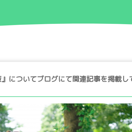
ニュース
ビジョン
サービス
』についてブログにて関連記事を掲載して