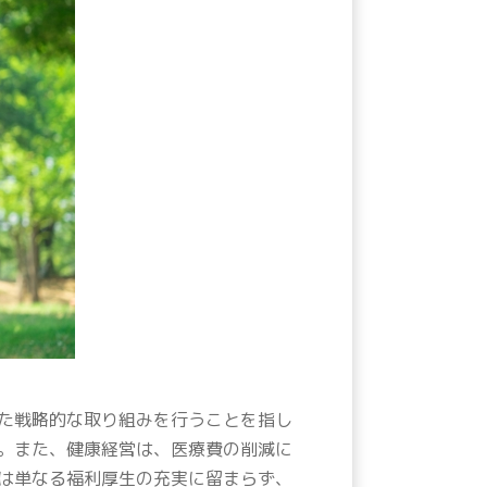
た戦略的な取り組みを行うことを指し
。また、健康経営は、医療費の削減に
は単なる福利厚生の充実に留まらず、