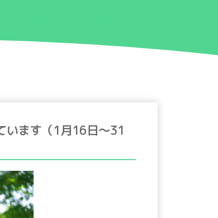
関連資料
会社概要
お問い合わせ
います（1月16日〜31