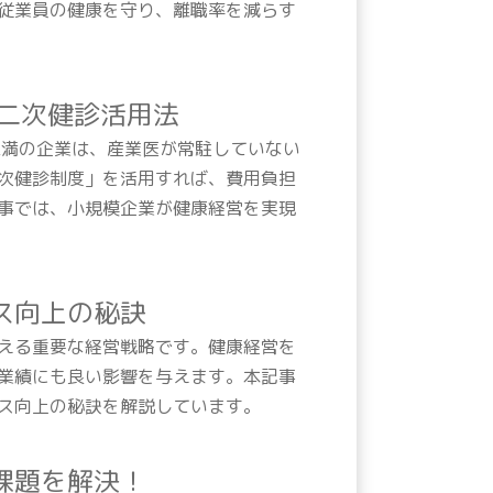
従業員の健康を守り、離職率を減らす
二次健診活用法
未満の企業は、産業医が常駐していない
次健診制度」を活用すれば、費用負担
事では、小規模企業が健康経営を実現
ス向上の秘訣
える重要な経営戦略です。健康経営を
業績にも良い影響を与えます。本記事
ス向上の秘訣を解説しています。
課題を解決！