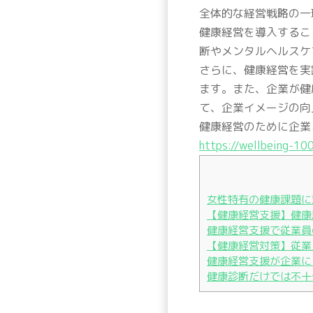
全体的な経営戦略の一
健康経営を導入するこ
断やメンタルヘルスケ
さらに、健康経営を実
ます。また、企業が健
て、企業イメージの向
健康経営のために企業
https://wellbeing-100
女性特有の健康課題に
【健康経営支援】健康
健康経営支援で従業員
【健康経営対策】従業
健康経営支援が企業に
健康診断だけでは不十