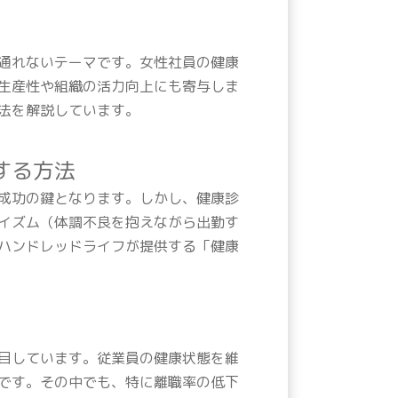
通れないテーマです。女性社員の健康
生産性や組織の活力向上にも寄与しま
法を解説しています。
する方法
成功の鍵となります。しかし、健康診
イズム（体調不良を抱えながら出勤す
ハンドレッドライフが提供する「健康
目しています。従業員の健康状態を維
です。その中でも、特に離職率の低下