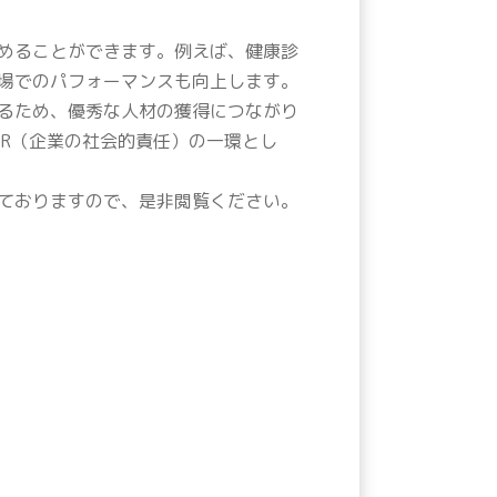
めることができます。例えば、健康診
場でのパフォーマンスも向上します。
るため、優秀な人材の獲得につながり
R（企業の社会的責任）の一環とし
ておりますので、是非閲覧ください。