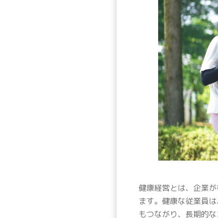
健康経営とは、企業が
ます。健康な従業員は
もつながり、長期的な