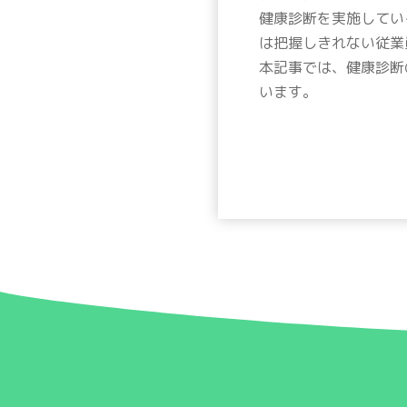
健康診断を実施してい
は把握しきれない従業
本記事では、健康診断
います。