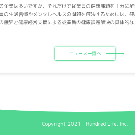
る企業は多いですが、それだけで従業員の健康課題を十分に解
員の生活習慣やメンタルヘルスの問題を解決するためには、健
の限界と健康経営支援による従業員の健康課題解決の具体的な
ニュース一覧へ
Copyright 2021 Hundred Life, Inc.