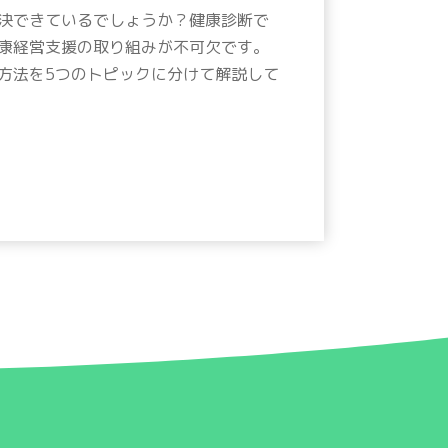
決できているでしょうか？健康診断で
康経営支援の取り組みが不可欠です。
方法を5つのトピックに分けて解説して