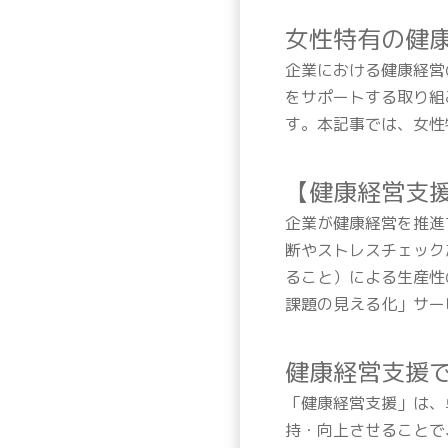
女性特有の健
企業における健康経営
をサポートする取り組
す。本記事では、女性
【健康経営支
企業が健康経営を推進
断やストレスチェック
ること）による生産性
課題の見える化」サー
健康経営支援
「健康経営支援」は、
持・向上させることで