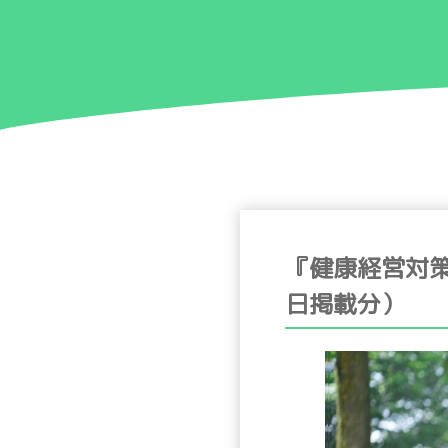
『健康経営対策
日掲載分）