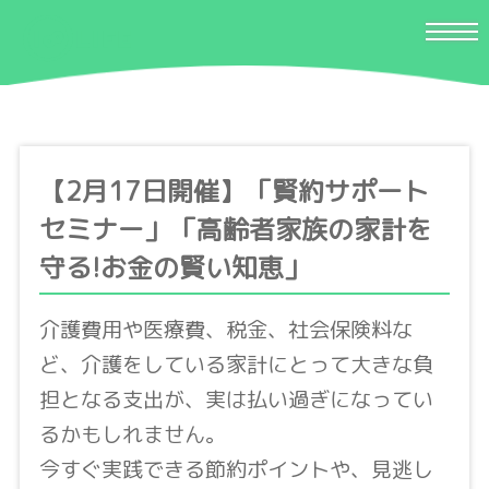
【2月17日開催】「賢約サポート
セミナー」「高齢者家族の家計を
守る!お金の賢い知恵」
介護費用や医療費、税金、社会保険料な
ど、介護をしている家計にとって大きな負
担となる支出が、実は払い過ぎになってい
るかもしれません。
今すぐ実践できる節約ポイントや、見逃し