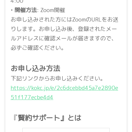
4:00
•
開催方法
: Zoom開催
お申し込みされた方にはZoomのURLをお送
りします。お申し込み後、登録されたメー
ルアドレスに確認メールが届きますので、
必ずご確認ください。
お申し込み方法
下記リンクからお申し込みください。
https://kokc.jp/e/2c6dcebbd45a7e2890e
51f177ecbe4d4
『
賢約サポート』とは