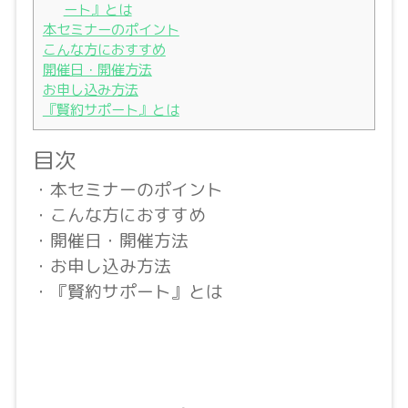
ート』とは
本セミナーのポイント
こんな方におすすめ
開催日・開催方法
お申し込み方法
『賢約サポート』とは
目次
・本セミナーのポイント
・こんな方におすすめ
・開催日・開催方法
・お申し込み方法
・『賢約サポート』とは