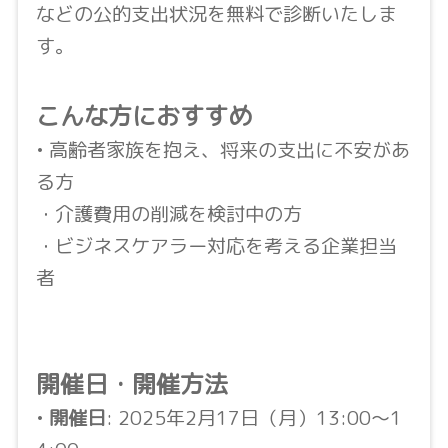
などの公的支出状況を無料で診断いたしま
す。
こんな方におすすめ
• 高齢者家族を抱え、将来の支出に不安があ
る方
・介護費用の削減を検討中の方
・ビジネスケアラー対応を考える企業担当
者
開催日・開催方法
•
開催日
: 2025年2月17日（月）13:00〜1