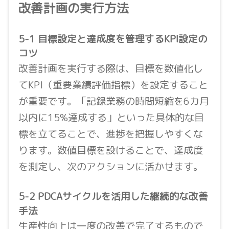
改善計画の実行方法
5-1 目標設定と達成度を管理するKPI設定の
コツ
改善計画を実行する際は、目標を数値化し
てKPI（重要業績評価指標）を設定すること
が重要です。「記録業務の時間短縮を6カ月
以内に15%達成する」といった具体的な目
標を立てることで、進捗を把握しやすくな
ります。数値目標を設けることで、達成度
を測定し、次のアクションに活かせます。
5-2 PDCAサイクルを活用した継続的な改善
手法
生産性向上は一度の改善で完了するもので