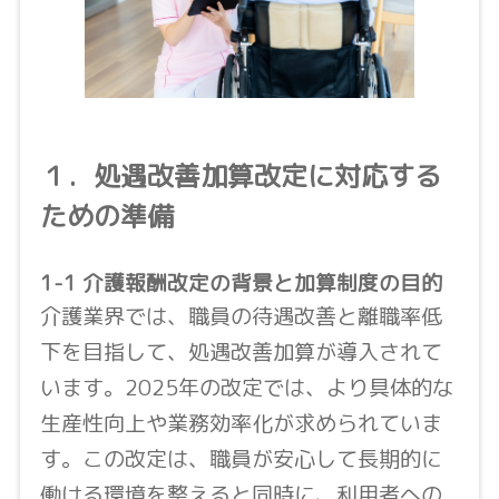
１．処遇改善加算改定に対応する
ための準備
1-1 介護報酬改定の背景と加算制度の目的
介護業界では、職員の待遇改善と離職率低
下を目指して、処遇改善加算が導入されて
います。2025年の改定では、より具体的な
生産性向上や業務効率化が求められていま
す。この改定は、職員が安心して長期的に
働ける環境を整えると同時に、利用者への