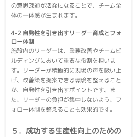
の意思疎通が活発になることで、チーム全
体の一体感が生まれます。
4-2 自発性を引き出すリーダー育成とフォ
ロー体制
施設内のリーダーは、業務改善やチームビ
ルディングにおいて重要な役割を担いま
す。リーダーが積極的に現場の声を吸い上
げ、改善策を提案できる環境を整えること
が、自発性を引き出すポイントです。ま
た、リーダーの負担が集中しないよう、フ
ォロー体制を整えることも効果的です。
５．成功する生産性向上のための