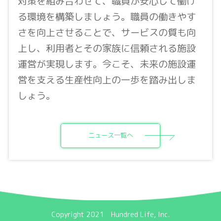
対策を組み合わせて、職員が安心して働け
る環境を構築しましょう。職員の働きやす
さを向上させることで、サービスの質も向
上し、利用者とその家族に信頼される施設
運営が実現します。今こそ、未来の施設運
営を支える生産性向上の一歩を踏み出しま
しょう。
ニュース一覧へ
Copyright 2021 Hundred Life, Inc.