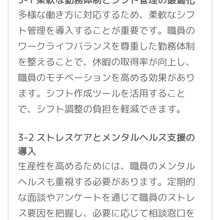
3-1 柔軟な勤務体制とシフト管理の最適化
多様な働き方に対応するため、柔軟なシフ
ト管理を導入することが重要です。職員の
ワークライフバランスを尊重した勤務体制
を整えることで、休暇の取得率が向上し、
職員のモチベーションを高める効果があり
ます。シフト作成ツールを活用すること
で、シフト調整の負担を軽減できます。
3-2 ストレスケアとメンタルヘルス支援の
導入
生産性を高めるためには、職員のメンタル
ヘルスも重視する必要があります。定期的
な面談やアンケートを通じて職員のストレ
ス要因を把握し、必要に応じて相談窓口を