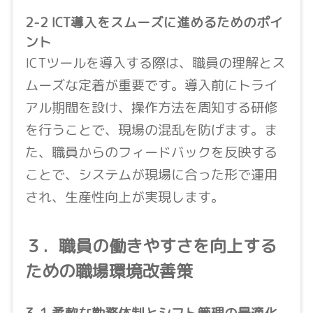
2-2 ICT導入をスムーズに進めるためのポイ
ント
ICTツールを導入する際は、職員の理解とス
ムーズな定着が重要です。導入前にトライ
アル期間を設け、操作方法を周知する研修
を行うことで、現場の混乱を防げます。ま
た、職員からのフィードバックを反映する
ことで、システムが現場に合った形で運用
され、生産性向上が実現します。
３．職員の働きやすさを向上する
ための職場環境改善策