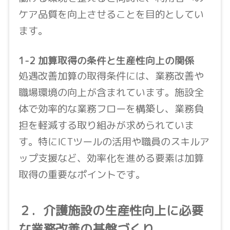
ケア品質を向上させることを目的としてい
ます。
1-2 加算取得の条件と生産性向上の関係
処遇改善加算の取得条件には、業務改善や
職場環境の向上が含まれています。施設全
体で効率的な業務フローを構築し、業務負
担を軽減する取り組みが求められていま
す。特にICTツールの活用や職員のスキルア
ップ支援など、効率化を進める要素は加算
取得の重要なポイントです。
２．介護施設の生産性向上に必要
な業務改善の基盤づくり