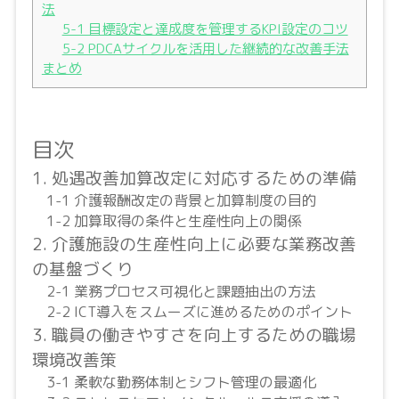
法
5-1 目標設定と達成度を管理するKPI設定のコツ
5-2 PDCAサイクルを活用した継続的な改善手法
まとめ
目次
1. 処遇改善加算改定に対応するための準備
1-1 介護報酬改定の背景と加算制度の目的
1-2 加算取得の条件と生産性向上の関係
2. 介護施設の生産性向上に必要な業務改善
の基盤づくり
2-1 業務プロセス可視化と課題抽出の方法
2-2 ICT導入をスムーズに進めるためのポイント
3. 職員の働きやすさを向上するための職場
環境改善策
3-1 柔軟な勤務体制とシフト管理の最適化