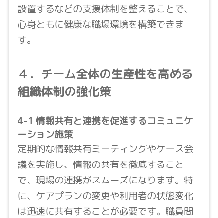
設置するなどの支援体制を整えることで、
心身ともに健康な職場環境を構築できま
す。
４．チーム全体の生産性を高める
組織体制の強化策
4-1 情報共有と連携を促進するコミュニケ
ーション施策
定期的な情報共有ミーティングやケース会
議を実施し、情報の共有を徹底すること
で、現場の連携がスムーズになります。特
に、ケアプランの変更や利用者の状態変化
は迅速に共有することが必要です。職員間