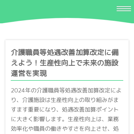
介護職員等処遇改善加算改定に備
えよう！生産性向上で未来の施設
運営を実現
2024年の介護職員等処遇改善加算改定によ
り、介護施設は生産性向上の取り組みがま
すます重要になり、処遇改善加算ポイント
に大きく影響します。生産性向上は、業務
効率化や職員の働きやすさを向上させ、処