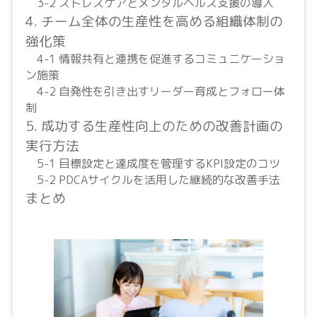
3-2 ストレスケアとメンタルヘルス支援の導入
4. チーム全体の生産性を高める組織体制の
強化策
4-1 情報共有と連携を促進するコミュニケーショ
ン施策
4-2 自発性を引き出すリーダー育成とフォロー体
制
5. 成功する生産性向上のための改善計画の
実行方法
5-1 目標設定と達成度を管理するKPI設定のコツ
5-2 PDCAサイクルを活用した継続的な改善手法
まとめ