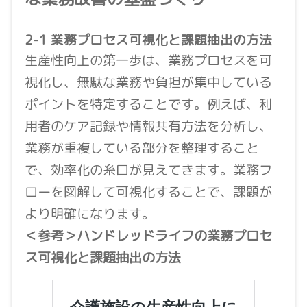
2-1 業務プロセス可視化と課題抽出の方法
生産性向上の第一歩は、業務プロセスを可
視化し、無駄な業務や負担が集中している
ポイントを特定することです。例えば、利
用者のケア記録や情報共有方法を分析し、
業務が重複している部分を整理すること
で、効率化の糸口が見えてきます。業務フ
ローを図解して可視化することで、課題が
より明確になります。
＜参考＞ハンドレッドライフの業務プロセ
ス可視化と課題抽出の方法