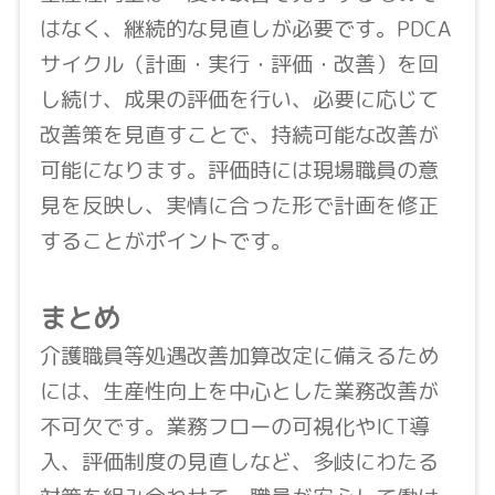
はなく、継続的な見直しが必要です。PDCA
サイクル（計画・実行・評価・改善）を回
し続け、成果の評価を行い、必要に応じて
改善策を見直すことで、持続可能な改善が
可能になります。評価時には現場職員の意
見を反映し、実情に合った形で計画を修正
することがポイントです。
まとめ
介護職員等処遇改善加算改定に備えるため
には、生産性向上を中心とした業務改善が
不可欠です。業務フローの可視化やICT導
入、評価制度の見直しなど、多岐にわたる