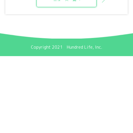
Copyright 2021 Hundred Life, Inc.