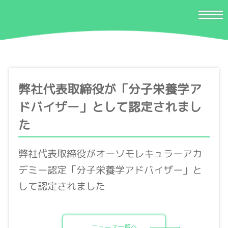
弊社代表取締役が「分子栄養学ア
ドバイザー」として認定されまし
た
弊社代表取締役がオーソモレキュラーアカ
デミー認定「分子栄養学アドバイザー」と
して認定されました
ニュース一覧へ