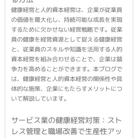
健康経営と人的資本経営は、企業が従業員
の価値を最大化し、持続可能な成長を実現
するために欠かせない経営戦略です。従業
員の健康を経営資源として捉える健康経営
と、従業員のスキルや知識を活用する人的
資本経営を組み合わせることで、企業は競
争力を高めることができます。本ブログで
は、健康経営と人的資本経営の関係性や具
体的な施策、企業にもたらすメリットにつ
いて解説しています。
サービス業の健康経営対策：スト
レス管理と職場改善で生産性アッ