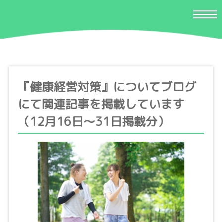
『健康経営対策』についてブログ
にて関連記事を掲載しています
（12月16日〜31日掲載分）