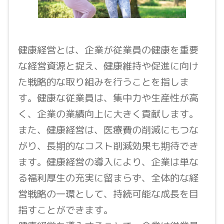
健康経営とは、企業が従業員の健康を重要
な経営資源と捉え、健康維持や促進に向け
た戦略的な取り組みを行うことを指しま
す。健康な従業員は、集中力や生産性が高
く、企業の業績向上に大きく貢献します。
また、健康経営は、医療費の削減にもつな
がり、長期的なコスト削減効果も期待でき
ます。健康経営の導入により、企業は単な
る福利厚生の充実に留まらず、全体的な経
営戦略の一環として、持続可能な成長を目
指すことができます。