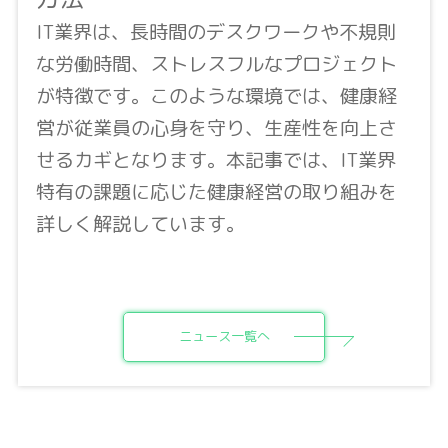
IT業界は、長時間のデスクワークや不規則
な労働時間、ストレスフルなプロジェクト
が特徴です。このような環境では、健康経
営が従業員の心身を守り、生産性を向上さ
せるカギとなります。本記事では、IT業界
特有の課題に応じた健康経営の取り組みを
詳しく解説しています。
ニュース一覧へ