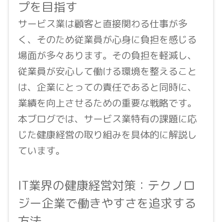
プを目指す
サービス業は顧客と直接関わる仕事が多
く、そのため従業員が心身に負担を感じる
場面が多々あります。その負担を軽減し、
従業員が安心して働ける環境を整えること
は、企業にとっての責任であると同時に、
業績を向上させるための重要な戦略です。
本ブログでは、サービス業特有の課題に応
じた健康経営の取り組みを具体的に解説し
ています。
IT業界の健康経営対策：テクノロ
ジー企業で働きやすさを追求する
方法