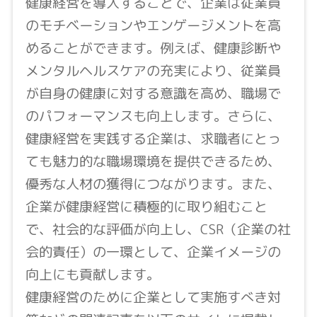
健康経営を導入することで、企業は従業員
のモチベーションやエンゲージメントを高
めることができます。例えば、健康診断や
メンタルヘルスケアの充実により、従業員
が自身の健康に対する意識を高め、職場で
のパフォーマンスも向上します。さらに、
健康経営を実践する企業は、求職者にとっ
ても魅力的な職場環境を提供できるため、
優秀な人材の獲得につながります。また、
企業が健康経営に積極的に取り組むこと
で、社会的な評価が向上し、CSR（企業の社
会的責任）の一環として、企業イメージの
向上にも貢献します。
健康経営のために企業として実施すべき対