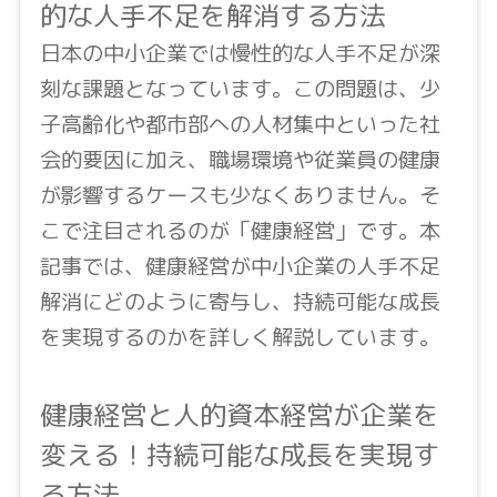
的な人手不足を解消する方法
日本の中小企業では慢性的な人手不足が深
刻な課題となっています。この問題は、少
子高齢化や都市部への人材集中といった社
会的要因に加え、職場環境や従業員の健康
が影響するケースも少なくありません。そ
こで注目されるのが「健康経営」です。本
記事では、健康経営が中小企業の人手不足
解消にどのように寄与し、持続可能な成長
を実現するのかを詳しく解説しています。
健康経営と人的資本経営が企業を
変える！持続可能な成長を実現す
る方法