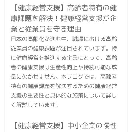
【健康経営支援】高齢者特有の健
康課題を解決！健康経営支援が企
業と従業員を守る理由
日本の高齢化が進む中、職場における高齢
従業員の健康課題が注目されています。特
に健康経営を推進する企業にとって、高齢
者の健康支援は生産性向上や持続可能な成
長に欠かせません。本ブログでは、高齢者
特有の健康課題を解決するための健康経営
支援の重要性と具体的な施策について詳し
く解説しています。
【健康経営支援】中小企業の慢性