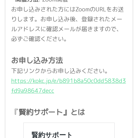
お申し込みされた方にはZoomのURLをお送
りします。お申し込み後、登録されたメー
ルアドレスに確認メールが届きますので、
必ずご確認ください。
お申し込み方法
下記リンクからお申し込みください。
https://kokc.jp/e/b891b8a50c0dd5838d3
fd9a98647decc
『
賢約サポート』とは