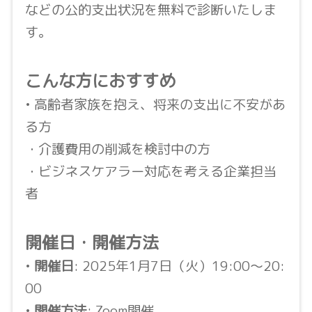
などの公的支出状況を無料で診断いたしま
す。
こんな方におすすめ
• 高齢者家族を抱え、将来の支出に不安があ
る方
・介護費用の削減を検討中の方
・ビジネスケアラー対応を考える企業担当
者
開催日・開催方法
•
開催日
: 2025年1月7日（火）19:00〜20:
00
•
開催方法
: Zoom開催