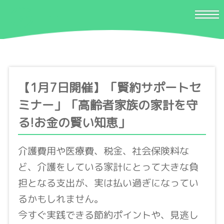
【1月7日開催】「賢約サポートセ
ミナー」「高齢者家族の家計を守
る!お金の賢い知恵」
介護費用や医療費、税金、社会保険料な
ど、介護をしている家計にとって大きな負
担となる支出が、実は払い過ぎになってい
るかもしれません。
今すぐ実践できる節約ポイントや、見逃し