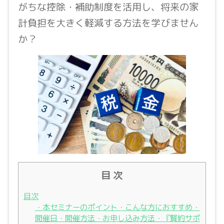
がちな控除・補助制度を活用し、将来の家
計負担を大きく軽減する方法を学びません
か？
目 次
目次
・本セミナーのポイント・こんな方におすすめ・
開催日・開催方法・お申し込み方法・『賢約サポ