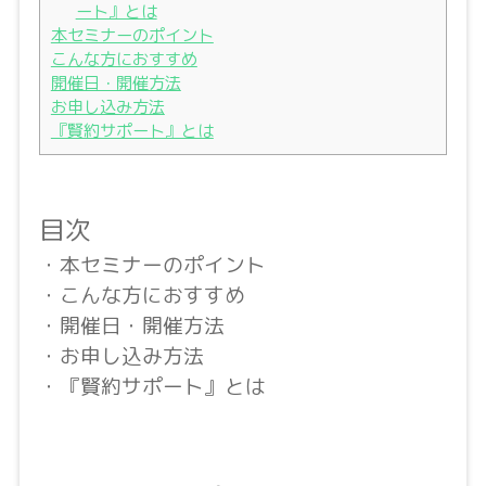
ート』とは
本セミナーのポイント
こんな方におすすめ
開催日・開催方法
お申し込み方法
『賢約サポート』とは
目次
・本セミナーのポイント
・こんな方におすすめ
・開催日・開催方法
・お申し込み方法
・『賢約サポート』とは