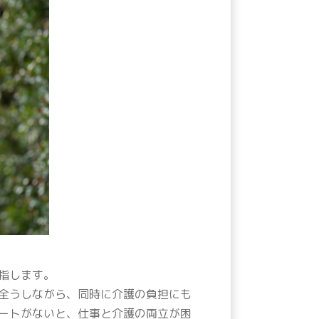
指します。
全うしながら、同時に介護の負担にも
ートがないと、仕事と介護の両立が困