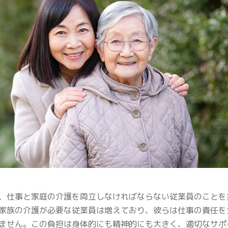
、仕事と家庭の介護を両立しなければならない従業員のことを
家族の介護が必要な従業員は増えており、彼らは仕事の責任を
ません。この負担は身体的にも精神的にも大きく、適切なサポ