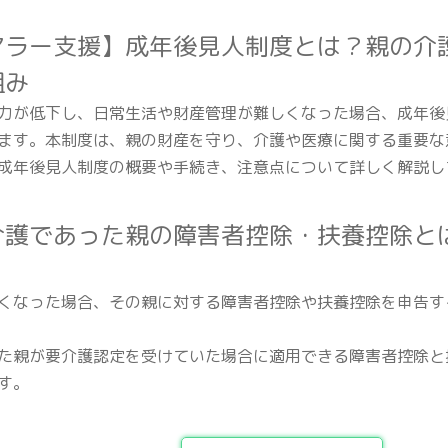
アラー支援】成年後見人制度とは？親の介
組み
力が低下し、日常生活や財産管理が難しくなった場合、成年後
ます。本制度は、親の財産を守り、介護や医療に関する重要な
成年後見人制度の概要や手続き、注意点について詳しく解説し
介護であった親の障害者控除・扶養控除と
くなった場合、その親に対する障害者控除や扶養控除を申告す
た親が要介護認定を受けていた場合に適用できる障害者控除と
す。