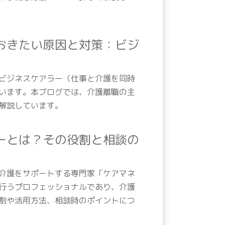
おきたい原因と対策：ビジ
ビジネスケアラー（仕事と介護を同時
います。本ブログでは、介護離職の主
解説しています。
ーとは？その役割と相談の
介護をサポートする専門家「ケアマネ
行うプロフェッショナルであり、介護
割や活用方法、相談時のポイントにつ