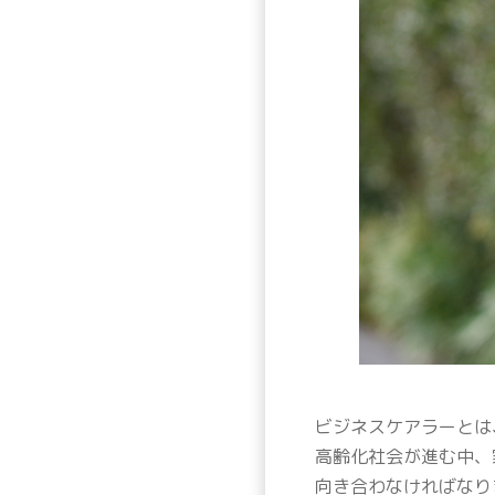
ビジネスケアラーとは
高齢化社会が進む中、
向き合わなければなり