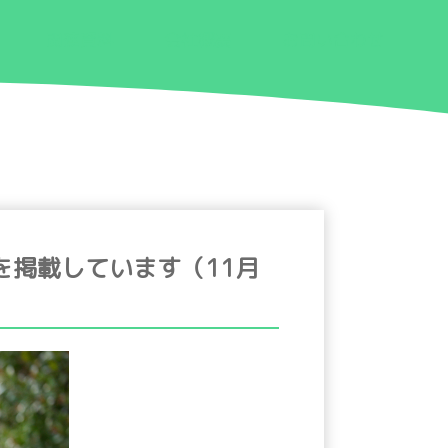
関連資料
会社概要
お問い合わせ
を掲載しています（11月