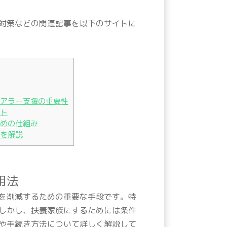
対策などの関連記事を以下のサイトに
アラー支援の重要性
ト
めの仕組み
を解説
用法
を削減するための重要な手段です。特
しかし、扶養家族にするためには条件
や手続き方法について詳しく解説して