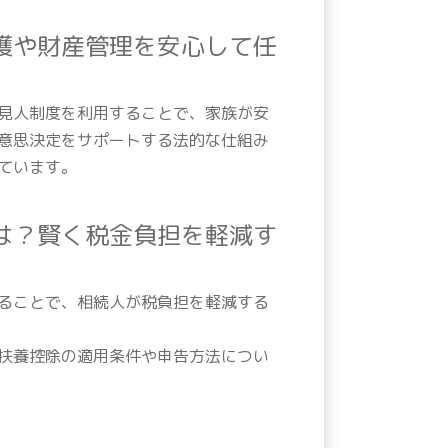
護や財産管理を安心して任
見人制度を利用することで、家族が安
意思決定をサポートする法的な仕組み
ています。
は？賢く税金負担を軽減す
ることで、相続人が税負担を軽減する
扶養控除の適用条件や申告方法につい