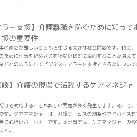
アラー支援】介護離職を防ぐために知って
支援の重要性
事の両立が難しいことから生じる大きな社会問題です。特に、
のために仕事を辞めざるを得ない状況に直面することが増えて
業がどのようにしてビジネスケアラーを支援できるかについて
相談】介護の現場で活躍するケアマネジャ
だけで対応することが難しい問題が多く発生します。そこで、
です。ケアマネジャーは、介護サービスの調整やアドバイスを
きる心強いパートナーです。本記事では、ケアマネジャーの役
ます。